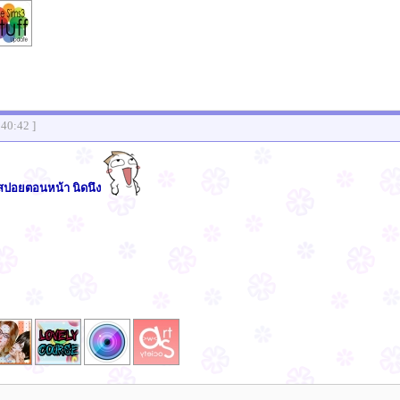
:40:42 ]
ะสปอยตอนหน้า นิดนึง