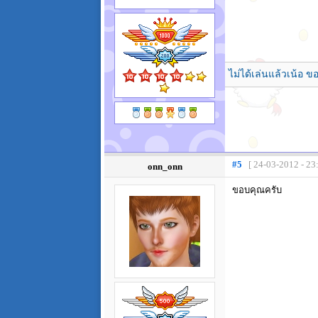
ไม่ได้เล่นแล้วเน้อ ขอ
#5
[ 24-03-2012 - 23
onn_onn
ขอบคุณครับ