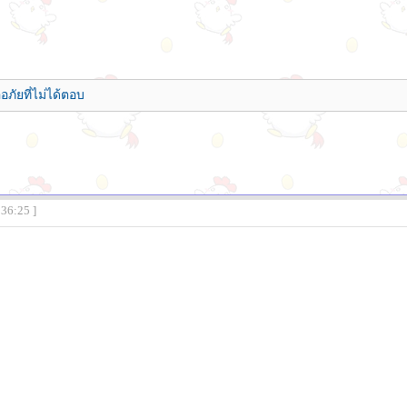
อภัยที่ไม่ได้ตอบ
:36:25 ]