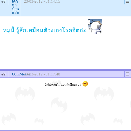
#8
เด็ก
23-03-2012 - 01:14:15
ซ่า
บ้าน
แสบ
หมู่นี้ รู้สึกเหมือนตัวงเองโรคจิตอ่ะ
#9
OumMeeka
23-03-2012 - 01:17:48
. ยังไม่หลับไม่นอนกันอีกหรอ ?