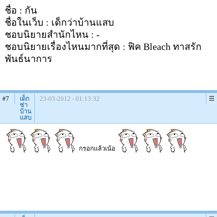
ชื่อ : กัน
ชื่อในเว็บ : เด็กว่าบ้านแสบ
ชอบนิยายสำนักไหน : -
ชอบนิยายเรื่องไหนมากที่สุด : ฟิค Bleach ทาสรัก
พันธ์นาการ
#7
เด็ก
23-03-2012 - 01:13:32
ซ่า
บ้าน
แสบ
กรอกเเล้วเน้อ