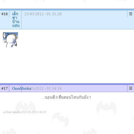
#16
เด็ก
23-03-2012 - 01:31:28
ซ่า
บ้าน
แสบ
#17
OumMeeka
23-03-2012 - 01:34:16
. นอนตี 3 ตื่นตอนไหนกันมั่ง ?
แก้ไขล่าสุดเมื่อ 2012-03-23 01:36:23