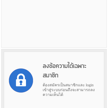
ลงข้อความได้เฉพาะ
สมาชิก
ต้องสมัครเป็นสมาชิกและ login
เข้าสู่ระบบก่อนถึงจะสามารถลง
ความเห็นได้