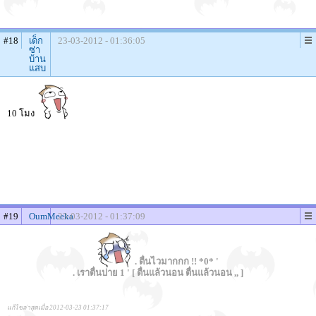
#18
เด็ก
23-03-2012 - 01:36:05
ซ่า
บ้าน
แสบ
10 โมง
#19
OumMeeka
23-03-2012 - 01:37:09
. ตื่นไวมากกก !! *0* '
. เราตื่นบ่าย 1 ' [ ตื่นแล้วนอน ตื่นแล้วนอน ,, ]
แก้ไขล่าสุดเมื่อ 2012-03-23 01:37:17