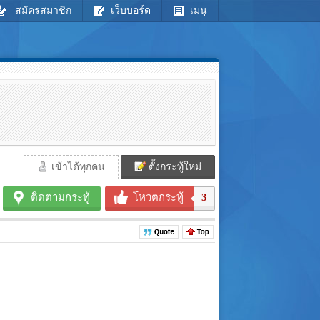
สมัครสมาชิก
เว็บบอร์ด
เมนู
เข้าได้ทุกคน
ตั้งกระทู้ใหม่
ติดตามกระทู้
โหวตกระทู้
3