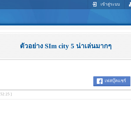
เข้าสู่ระบบ
ตัวอย่าง SIm city 5 น่าเล่นมากๆ
เฟสบุ๊คแชร์
:52:25 ]