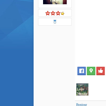
Bonjour