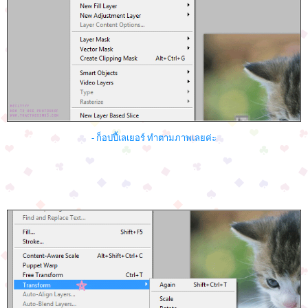
- ก็อปปี้เลเยอร์ ทำตามภาพเลยค่ะ