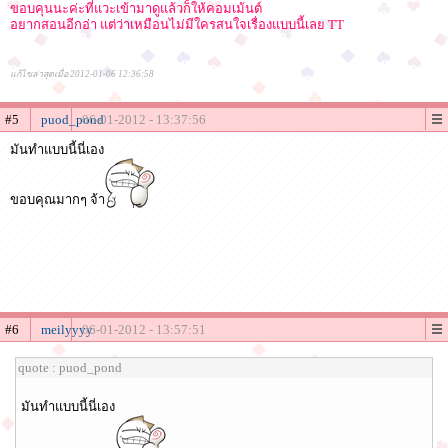
ขอบคุนนะค่ะที่แวะเข้ามาดูแล้วก็ให้คอมเม้นต์
อยากสอนอีกอ่า แต่ว่าเหมือนไม่มีใครสนใจเรื่องแบบนี้เลย TT
แก้ไขล่าสุดเมื่อ 2012-01-06 12:36:58
#5
puod_pond
06-01-2012 - 13:37:56
มันทำแบบนี้นี่เอง
ขอบคุณมากๆ จ้า
#6
meilyyyy
06-01-2012 - 13:57:51
quote : puod_pond
มันทำแบบนี้นี่เอง