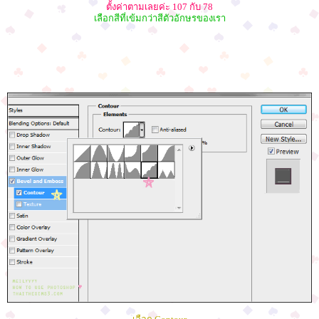
ตั้งค่าตามเลยค่ะ 107 กับ 78
เลือกสีที่เข้มกว่าสีตัวอักษรของเรา