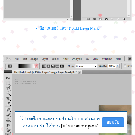
- เลือกเลเยอร์ แล้วกด Add Layer Mark
โปรดศึกษาและยอมรับนโยบายส่วนบุค
โปรดศึกษาและยอมรับนโยบายส่วนบุค
ยอมรับ
ยอมรับ
คนก่อนเริ่มใช้งาน
คนก่อนเริ่มใช้งาน
[นโยบายส่วนบุคคล]
[นโยบายส่วนบุคคล]