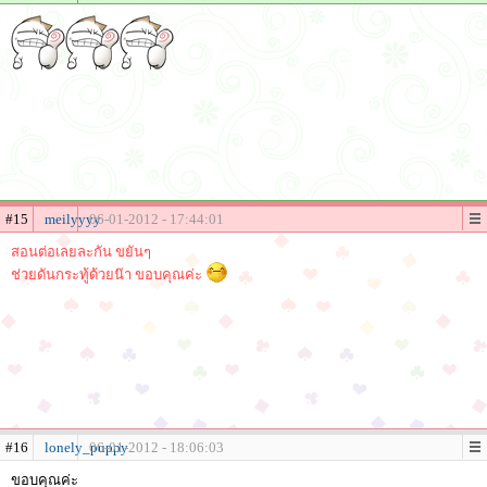
#15
meilyyyy
06-01-2012 - 17:44:01
สอนต่อเลยละกัน ขยันๆ
ช่วยดันกระทู้ด้วยน๊า ขอบคุณค่ะ
#16
lonely_puppy
06-01-2012 - 18:06:03
ขอบคุณค่ะ