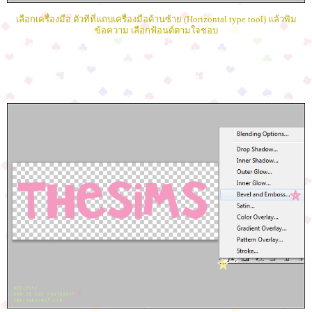
เลือกเครื่องมือ ตัวทีที่แถบเครื่องมือด้านซ้าย (Horizontal type tool) แล้วพิม
ข้อความ เลือกฟ้อนต์ตามใจชอบ