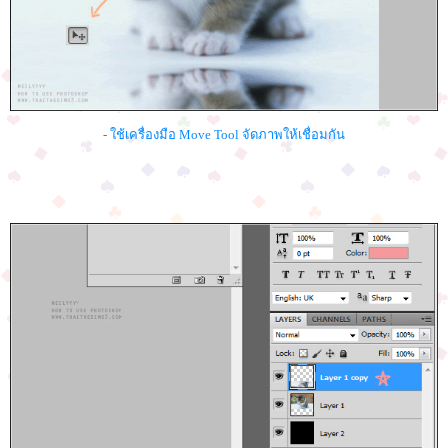
- ใช้เครื่องมือ Move Tool จัดภาพให้เชื่อมกัน