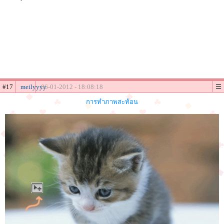
#17
meilyyyy
06-01-2012 - 18:08:18
การทำภาพสะท้อน