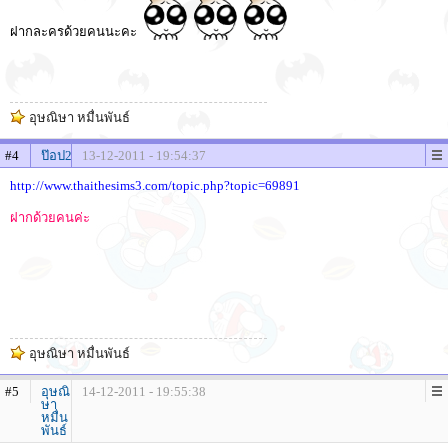
ฝากละครด้วยคนนะคะ
อุษณิษา หมื่นพันธ์
#4
ป๊อป2
13-12-2011 - 19:54:37
http://www.thaithesims3.com/topic.php?topic=69891
ฝากด้วยคนค่ะ
อุษณิษา หมื่นพันธ์
#5
อุษณิ
14-12-2011 - 19:55:38
ษา
หมื่น
พันธ์