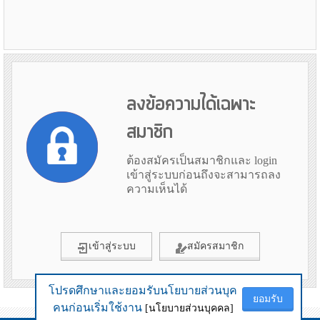
ลงข้อความได้เฉพาะ
สมาชิก
ต้องสมัครเป็นสมาชิกและ login
เข้าสู่ระบบก่อนถึงจะสามารถลง
ความเห็นได้
เข้าสู่ระบบ
สมัครสมาชิก
โปรดศึกษาและยอมรับนโยบายส่วนบุค
โปรดศึกษาและยอมรับนโยบายส่วนบุค
ยอมรับ
ยอมรับ
ข้อมูลเมื่อ 7th August 2026 02:29
คนก่อนเริ่มใช้งาน
คนก่อนเริ่มใช้งาน
[นโยบายส่วนบุคคล]
[นโยบายส่วนบุคคล]