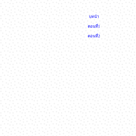
บทนำ
ตอนที่1
ตอนที่2