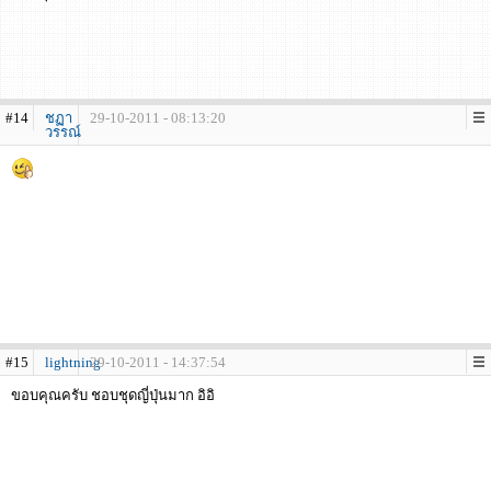
#14
ชฏา
29-10-2011 - 08:13:20
วรรณ์
#15
lightning
29-10-2011 - 14:37:54
ขอบคุณครับ ชอบชุดญี่ปุ่นมาก อิอิ