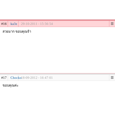
#16
ka3z
29-10-2011 - 15:56:54
สวยมาก ขอบคุณจ้า
#17
Chocko
18-09-2012 - 16:47:01
ขอบคุณค่ะ