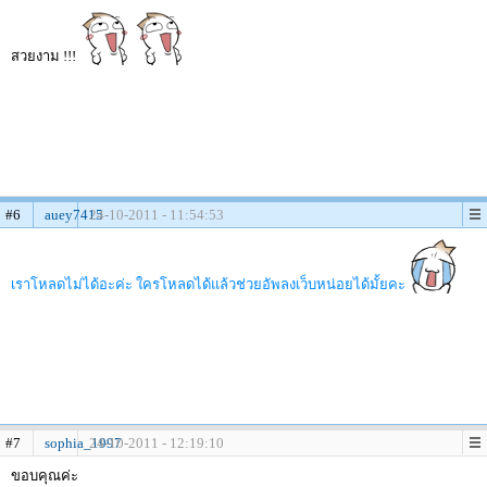
สวยงาม !!!
#6
auey7415
24-10-2011 - 11:54:53
เราโหลดไม่ได้อะค่ะ ใครโหลดได้แล้วช่วยอัพลงเว็บหน่อยได้มั้ยคะ
#7
sophia_1997
24-10-2011 - 12:19:10
ขอบคุณค่ะ