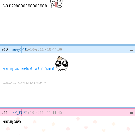
น่า ทรวกกกกกกกกกกกกก
#10
auey7415
25-10-2011 - 10:44:36
ขอบคุณมากค่ะ สำหรับ4shared
แก้ไขล่าสุดเมื่อ 2011-10-25 10:45:19
#11
PP_PUY
25-10-2011 - 11:11:45
ขอบคุณค่ะ