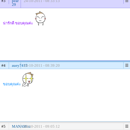
#3
pear
24-10-2011 - 08:33:13
29
น่ารักดี ขอบคุณค่ะ
#4
auey7415
24-10-2011 - 08:39:20
ขอบคุณค่ะ
#5
MANAMiiz
24-10-2011 - 09:05:12