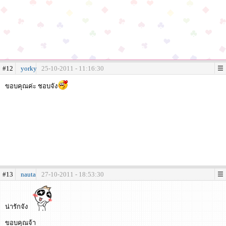
#12
yorky
25-10-2011 - 11:16:30
ขอบคุณค่ะ ชอบจัง
#13
nauta
27-10-2011 - 18:53:30
น่ารักจัง
ขอบคุณจ้า