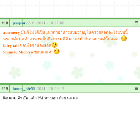
#18
jearjear
22-10-2011 - 10:27:00
amemery
มันก็ไม่ได้เป็นแนวทำอาหารแบบว่าอยู่ในครัวตลอดอะไรแบบนี้
หรอกค่ะ แค่ทำอาหารเป็นกิจกรรมที่ตัวละครทำกันบ่อยๆแค่นั้นแหละ
fairy tail
ขอบใจจ้าน้องแอล
Shimizu Michiyo
ขอบคุณค่า
#19
honey_pie55
22-10-2011 - 10:29:12
ติด ตาม จ้า อัพ แล้ว PM มา บอก ด้วย นะ ค่ะ