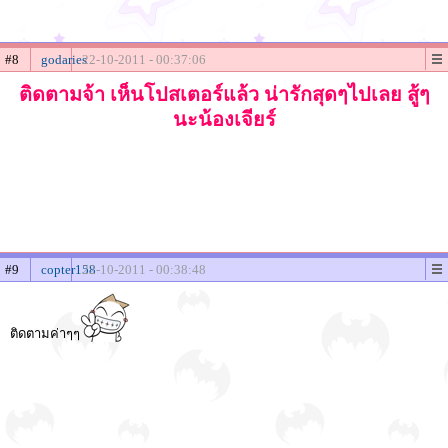
#8
godaries
22-10-2011 - 00:37:06
ติดตามจ้า เห็นโปสเตอร์แล้ว น่ารักสุดๆไปเลย สู้ๆ
นะน้องเจียร์
#9
copter158
22-10-2011 - 00:38:48
ติดตามค่าๆๆ