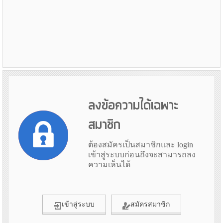
ลงข้อความได้เฉพาะ
สมาชิก
ต้องสมัครเป็นสมาชิกและ login
เข้าสู่ระบบก่อนถึงจะสามารถลง
ความเห็นได้
เข้าสู่ระบบ
สมัครสมาชิก