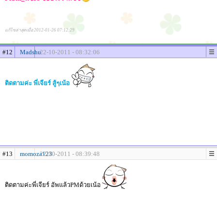
แก้ไขล่าสุดเมื่อ 2012-01-26 07:12:29
#12
Madshu
22-10-2011 - 08:32:06
ติดตามค่ะ พี่เจียร์ สู้ๆเน้อ
#13
momoza123
22-10-2011 - 08:39:48
ติดตามค่ะพี่เจียร์ อัพแล้วPMด้วยเน้อ