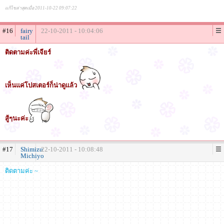
แก้ไขล่าสุดเมื่อ 2011-10-22 09:07:22
#16
fairy
22-10-2011 - 10:04:06
tail
ติดตามค่ะพี่เจียร์
เห็นแค่โปสเตอร์ก็น่าดูแล้ว
สู้ๆนะค่ะ
#17
Shimizu
22-10-2011 - 10:08:48
Michiyo
ติดตามค่ะ ~