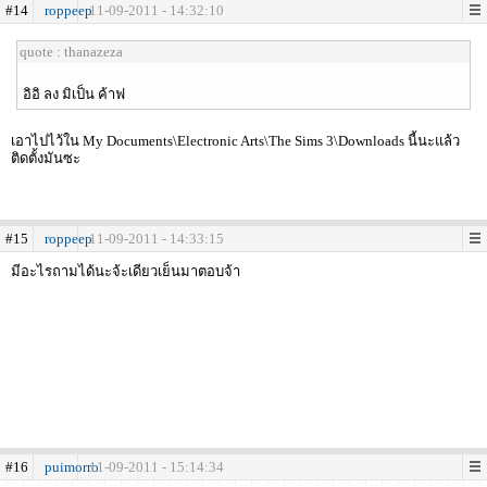
#14
roppeep
11-09-2011 - 14:32:10
quote : thanazeza
อิอิ ลง มิเป็น ค้าฟ
เอาไปไว้ใน My Documents\Electronic Arts\The Sims 3\Downloads นี้นะแล้ว
ติดตั้งมันซะ
#15
roppeep
11-09-2011 - 14:33:15
มีอะไรถามได้นะจ้ะเดียวเย็นมาตอบจ้า
#16
puimorro
11-09-2011 - 15:14:34