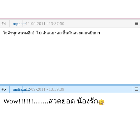
#4
roppeep
11-09-2011 - 13:37:50
ใจจ้าทุกคนทงอีเข้าไปเล่นเฉยๆอะเห็นมันสวยเลยหยิบมา
#5
mafiazaz2
11-09-2011 - 13:39:39
Wow!!!!!!........สวดยอด น้องรัก