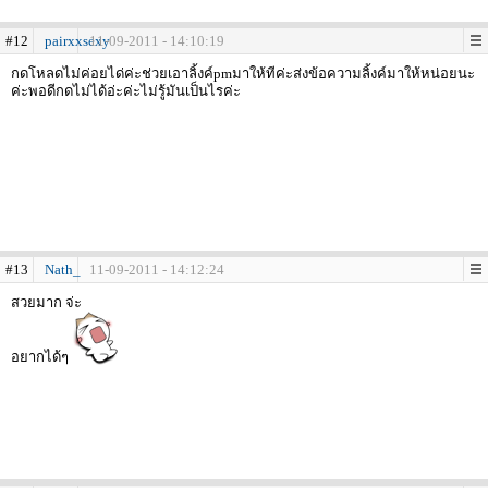
#12
pairxxsexy
11-09-2011 - 14:10:19
กดโหลดไม่ค่อยได่ค่ะช่วยเอาลิ้งค์pmมาให้ทีค่ะส่งข้อความลิ้งค์มาให้หน่อยนะ
ค่ะพอดีกดไม่ได้อ่ะค่ะไม่รู้มันเป็นไรค่ะ
#13
Nath_
11-09-2011 - 14:12:24
สวยมาก จ่ะ
อยากได้ๆ