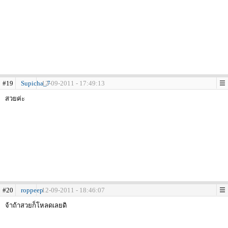
#19
Supicha_7
12-09-2011 - 17:49:13
สวยค่ะ
#20
roppeep
12-09-2011 - 18:46:07
จ้าถ้าสวยก็โหลดเลยดิ