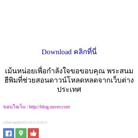
Download คลิกที่นี่
เม้นหน่อยเพื่อกำลังใจขอขอบคุณ พระสนม
ฮีพิมที่ช่วยสอนดาวน์โหลดหลดจากเว็บต่าง
ประเทศ
ขอบใจเว็บ : http://blog.naver.com
แก้ไขล่าสุดเมื่อ 2011-09-11 13:33:21