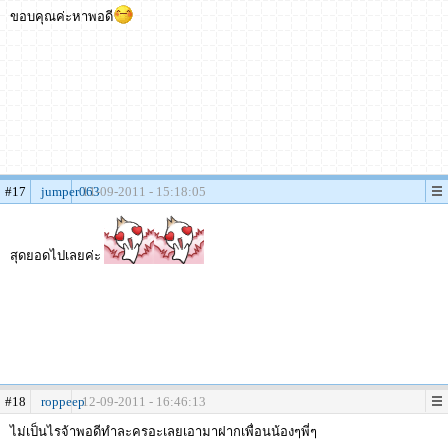
ขอบคุณค่ะหาพอดี
#17
jumper063
11-09-2011 - 15:18:05
สุดยอดไปเลยค่ะ
#18
roppeep
12-09-2011 - 16:46:13
ไม่เป็นไรจ้าพอดีทำละครอะเลยเอามาฝากเพื่อนน้องๆพี่ๆ