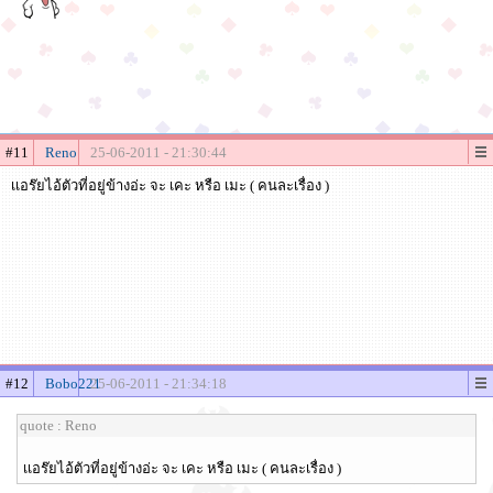
#11
Reno
25-06-2011 - 21:30:44
เเอร๊ยไอ้ตัวที่อยู่ข้างอ่ะ จะ เคะ หรือ เมะ ( คนละเรื่อง )
#12
Bobo221
25-06-2011 - 21:34:18
quote : Reno
เเอร๊ยไอ้ตัวที่อยู่ข้างอ่ะ จะ เคะ หรือ เมะ ( คนละเรื่อง )