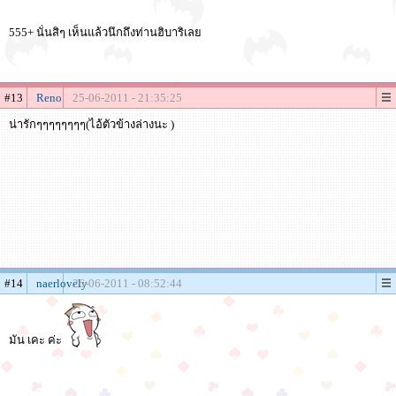
555+ นั่นสิๆ เห็นแล้วนึกถึงท่านฮิบาริเลย
#13
Reno
25-06-2011 - 21:35:25
น่ารักๆๆๆๆๆๆๆๆ(ไอ้ตัวข้างล่างนะ )
#14
naerlovely
26-06-2011 - 08:52:44
มัน เคะ ค่ะ