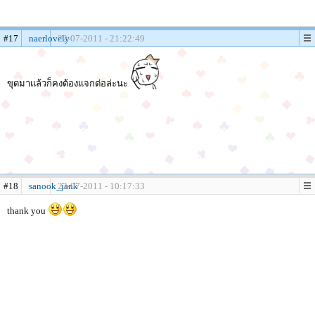
#17
naerlovely
22-07-2011 - 21:22:49
ขุดมาแล้วก็คงต้องแจกต่อล่ะนะ
#18
sanook_jank
23-07-2011 - 10:17:33
thank you