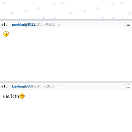
#15
moddang4822
09-07-2011 - 04:03:59
#16
kaofang6569
22-07-2011 - 20:16:44
ขอบใจจ้า