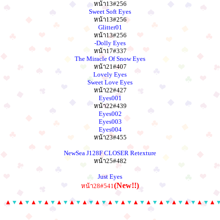
หน้า13#256
Sweet Soft Eyes
หน้า13#256
Glitter01
หน้า13#256
-Dolly Eyes
หน้า17#337
The Miracle Of Snow Eyes
หน้า21#407
Lovely Eyes
Sweet Love Eyes
หน้า22#427
Eyes001
หน้า22#439
Eyes002
Eyes003
Eyes004
หน้า23#455
NewSea J128F CLOSER Retexture
หน้า25#482
Just Eyes
(New!!)
หน้า28#541
▲
▼
▲
▼
▲
▼
▲
▼
▲
▼
▲
▼
▲
▼
▲
▼
▲
▼
▲
▼
▲
▼
▲
▼
▲
▼
▲
▼
▲
▼
▲
▼
▲