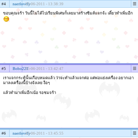
#4
naerlovely
25-06-2011 - 13:38:39
ขอบคุณจร้า วันนี้ไม่ได้ไปเรียนพิเศษก็เลยมาสร้างซิมส์แจกจ้ะ เดี๋ยวทำเพิ่มอีก
#5
Bobo221
25-06-2011 - 13:42:47
เราแจกกระทู้นั้นเกือบหมดแล้ว ว่าจะทำแล้วแจกต่อ แต่พ่อแย่งเครื่อง อยากเอา
มาลงเครื่องนี้บ้างจังเลย งือๆ
แล้วทำมาเพิ่มอีกเน้อ รอชมจร้า
#6
naerlovely
25-06-2011 - 13:45:55