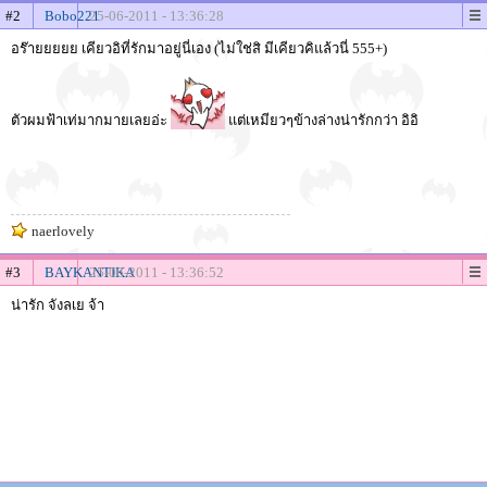
#2
Bobo221
25-06-2011 - 13:36:28
อร๊ายยยยย เคียวอิที่รักมาอยู่นี่เอง (ไม่ใช่สิ มีเคียวคิแล้วนี่ 555+)
ตัวผมฟ้าเท่มากมายเลยอ่ะ
แต่เหมียวๆข้างล่างน่ารักกว่า อิอิ
naerlovely
#3
BAYKANTIKA
25-06-2011 - 13:36:52
น่ารัก จังลเย จ้า