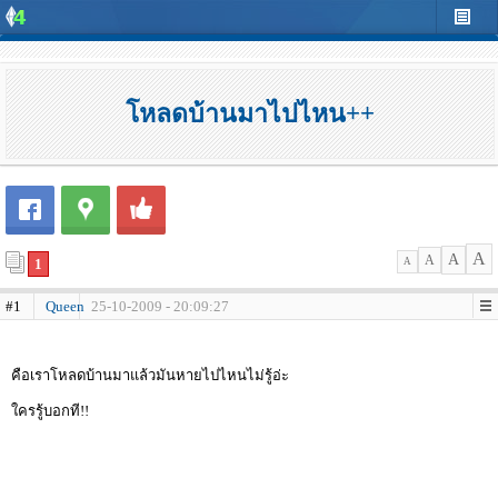
โหลดบ้านมาไปไหน++
A
A
A
1
A
#1
Queen
25-10-2009 - 20:09:27
คือเราโหลดบ้านมาแล้วมันหายไปไหนไม่รู้อ่ะ
ใครรู้บอกที!!