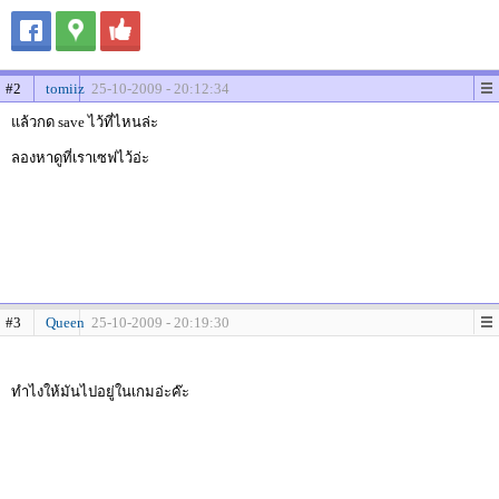
#2
tomiiz
25-10-2009 - 20:12:34
แล้วกด save ไว้ที่ไหนล่ะ
ลองหาดูที่เราเซฟไว้อ่ะ
#3
Queen
25-10-2009 - 20:19:30
ทำไงให้มันไปอยู่ในเกมอ่ะค๊ะ