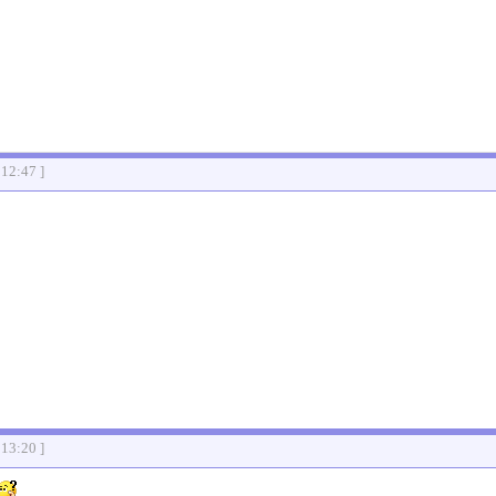
:12:47 ]
:13:20 ]