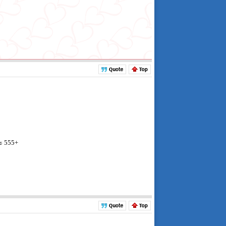
ะ 555+