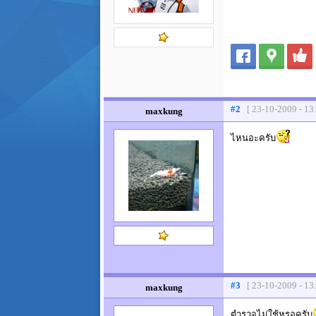
#2
[ 23-10-2009 - 13
maxkung
ไหนอะครับ
#3
[ 23-10-2009 - 13
maxkung
ตำรวจไม่ใช้หรอครับ