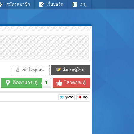
สมัครสมาชิก
เว็บบอร์ด
เมนู
เข้าได้ทุกคน
ตั้งกระทู้ใหม่
ติดตามกระทู้
1
โหวตกระทู้