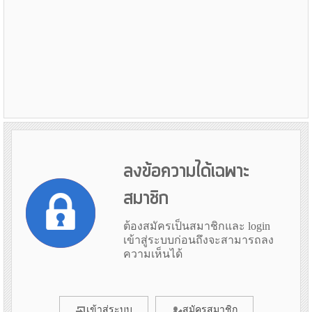
ลงข้อความได้เฉพาะ
สมาชิก
ต้องสมัครเป็นสมาชิกและ login
เข้าสู่ระบบก่อนถึงจะสามารถลง
ความเห็นได้
เข้าสู่ระบบ
สมัครสมาชิก