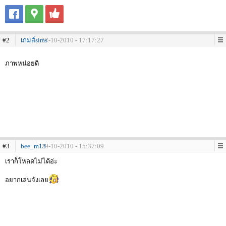
#2
เกมส์sims
27-10-2010 - 17:17:27
ภาพหน่อยดิ
#3
bee_m13
29-10-2010 - 15:37:09
เราก็โหลดไม่ได้อ่ะ
อยากเล่นจังเลย