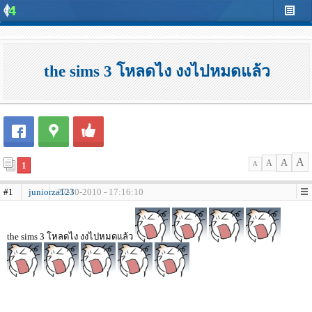
the sims 3 โหลดไง งงไปหมดแล้ว
A
A
A
1
A
#1
juniorza123
27-10-2010 - 17:16:10
the sims 3 โหลดไง งงไปหมดแล้ว