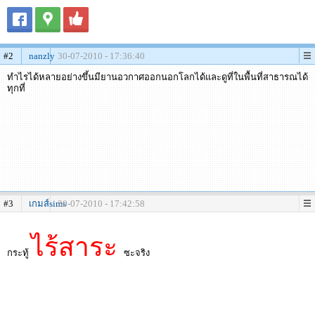
#2
nanzly
30-07-2010 - 17:36:40
ทำไรได้หลายอย่างขึ้นมียานอวกาศออกนอกโลกได้และดูที่ในพื้นที่สาธารณได้
ทุกที่
#3
เกมส์sims
30-07-2010 - 17:42:58
ไร้สาระ
กระทู้
ซะจริง