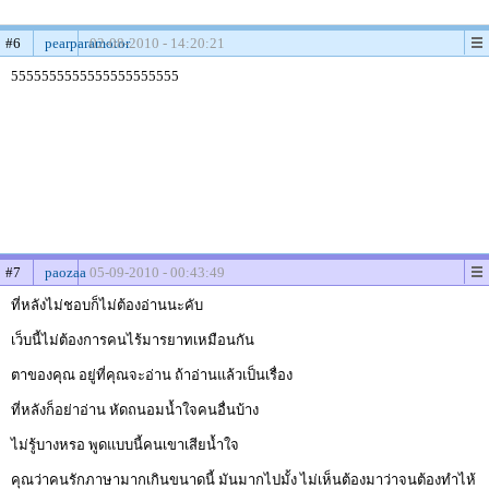
#6
pearparamotor
02-08-2010 - 14:20:21
5555555555555555555555
#7
paozaa
05-09-2010 - 00:43:49
ที่หลังไม่ชอบก็ไม่ต้องอ่านนะคับ
เว็บนี้ไม่ต้องการคนไร้มารยาทเหมือนกัน
ตาของคุณ อยู่ที่คุณจะอ่าน ถ้าอ่านแล้วเป็นเรื่อง
ที่หลังก็อย่าอ่าน หัดถนอมน้ำใจคนอื่นบ้าง
ไม่รู้บางหรอ พูดแบบนี้คนเขาเสียน้ำใจ
คุณว่าคนรักภาษามากเกินขนาดนี้ มันมากไปมั้ง ไม่เห็นต้องมาว่าจนต้องทำไห้