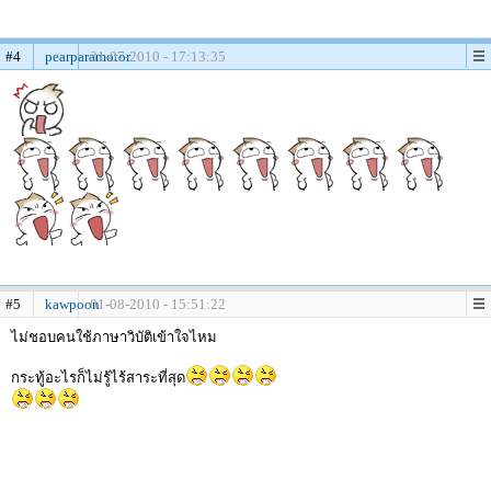
#4
pearparamotor
31-07-2010 - 17:13:35
#5
kawpoon
01-08-2010 - 15:51:22
ไม่ชอบคนใช้ภาษาวิบัติเข้าใจไหม
กระทู้อะไรก็ไม่รู้ไร้สาระที่สุด