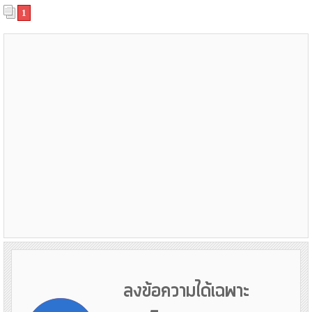
1
ลงข้อความได้เฉพาะ