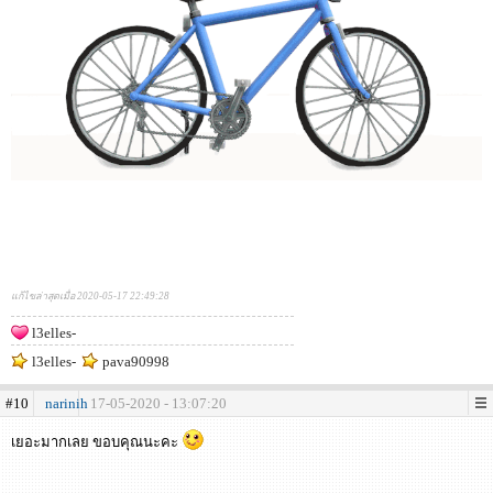
แก้ไขล่าสุดเมื่อ 2020-05-17 22:49:28
l3elles-
l3elles-
pava90998
#10
narinih
17-05-2020 - 13:07:20
เยอะมากเลย ขอบคุณนะคะ