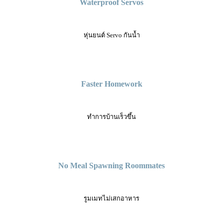
Waterproof Servos
หุ่นยนต์ Servo กันน้ำ
Faster Homework
ทำการบ้านเร็วขึ้น
No Meal Spawning Roommates
รูมเมทไม่เสกอาหาร