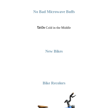
No Bad Microwave Buffs
ปิดบัพ Cold in the Middle
New Bikes
Bike Recolors