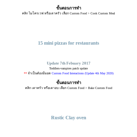
ขั้นตอนการทำ
คลิก ไมโครเวฟ หรือเตาครัว เลือก Custom Food > Cook Custom Meal
15 mini pizzas for restaurants
Update 7th Febuary 2017
Toddlers-vampires patch update
**
จำเป็นต้องมีมอด
Custom Food Interactions (Update 4th May 2020)
ขั้นตอนการทำ
คลิก เตาครัว หรือเตาอบ เลือก Custom Food > Bake Custom Food
Rustic Clay oven