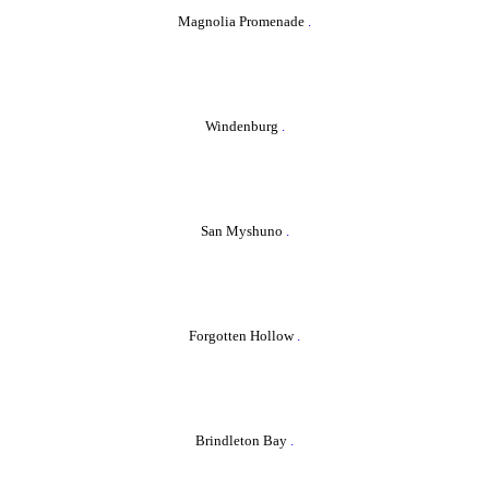
Magnolia Promenade
.
Windenburg
.
San Myshuno
.
Forgotten Hollow
.
Brindleton Bay
.