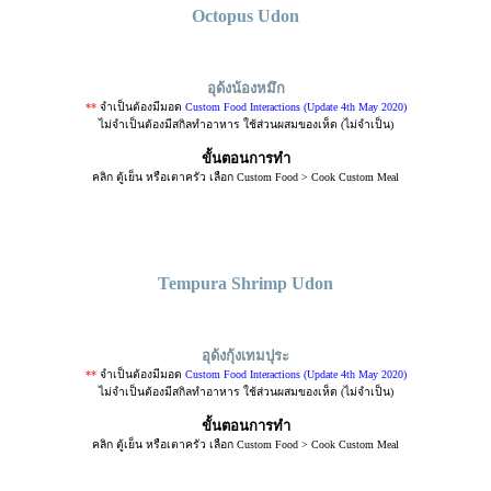
Octopus Udon
อุด้งน้องหมึก
**
จำเป็นต้องมีมอด
Custom Food Interactions (Update 4th May 2020)
ไม่จำเป็นต้องมีสกิลทำอาหาร ใช้ส่วนผสมของเห็ด (ไม่จำเป็น)
ขั้นตอนการทำ
คลิก ตู้เย็น หรือเตาครัว เลือก Custom Food > Cook Custom Meal
Tempura Shrimp Udon
อุด้งกุ้งเทมปุระ
**
จำเป็นต้องมีมอด
Custom Food Interactions (Update 4th May 2020)
ไม่จำเป็นต้องมีสกิลทำอาหาร ใช้ส่วนผสมของเห็ด (ไม่จำเป็น)
ขั้นตอนการทำ
คลิก ตู้เย็น หรือเตาครัว เลือก Custom Food > Cook Custom Meal