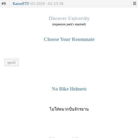
#9
Katsu973
17-05-2020 - 02:23:58
.
Discover University
(expansion pack's required)
Choose Your Roommate
spoil
No Bike Helmets
ไม่ใส่หมวกปั่นจักรยาน