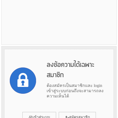
ลงข้อความได้เฉพาะ
สมาชิก
ต้องสมัครเป็นสมาชิกและ login
เข้าสู่ระบบก่อนถึงจะสามารถลง
ความเห็นได้
เข้าสู่ระบบ
สมัครสมาชิก