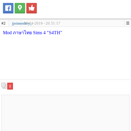
#2
jjeimonkey_
30-04-2019 - 20:51:17
Mod ภาษาไทย Sims 4 "S4TH"
1