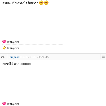
สวยค่ะ เป็นกำลังใจให้น้าาา
Jannyeiei
Jannyeiei
#4
ampead
11-01-2019 - 21:24:45
อยากได้ สวยยยยยยย
Jannyeiei