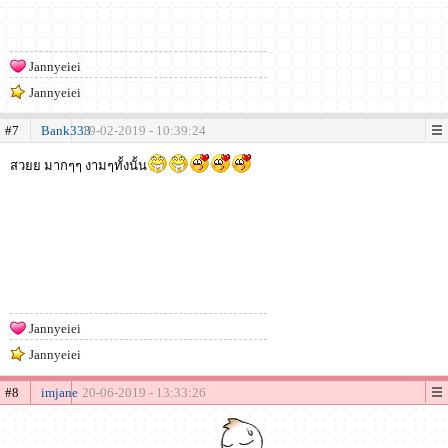
Jannyeiei
Jannyeiei
#7
Bank333
19-02-2019 - 10:39:24
สวยย มากๆๆ งามๆทั้งนั้น
Jannyeiei
Jannyeiei
#8
imjane
20-06-2019 - 13:33:26