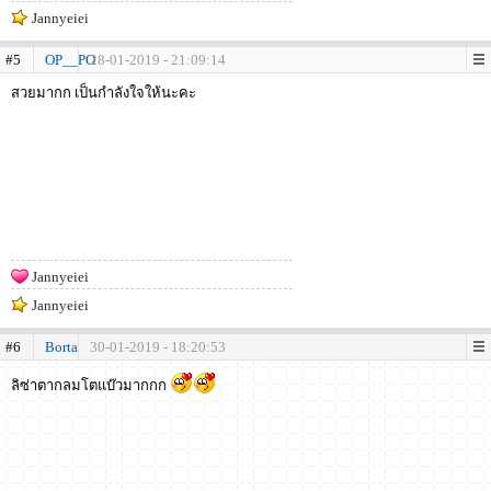
Jannyeiei
#5
OP__PO
28-01-2019 - 21:09:14
สวยมากก เป็นกำลังใจให้นะคะ
Jannyeiei
Jannyeiei
#6
Borta
30-01-2019 - 18:20:53
ลิซ่าตากลมโตแบ๊วมากกก