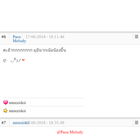
#6
Paoz
17-06-2018 - 18:11:46
Melody
ตะย้ากกกกกกกก มุมิมากเน้อน้องมิ้น
ღゝ◡╹)ノ
❤
mintziikii
mintziikii
#7
mintziikii
17-06-2018 - 18:35:49
@Paoz Melody