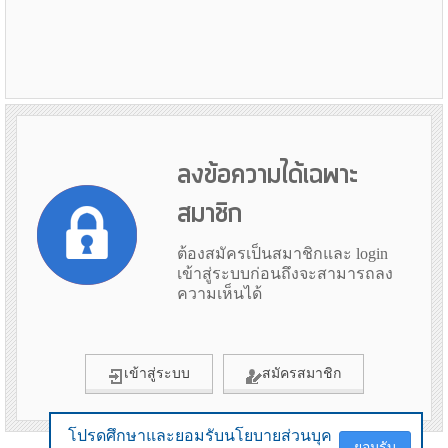
ลงข้อความได้เฉพาะ
สมาชิก
ต้องสมัครเป็นสมาชิกและ login
เข้าสู่ระบบก่อนถึงจะสามารถลง
ความเห็นได้
เข้าสู่ระบบ
สมัครสมาชิก
โปรดศึกษาและยอมรับนโยบายส่วนบุค
โปรดศึกษาและยอมรับนโยบายส่วนบุค
ยอมรับ
ยอมรับ