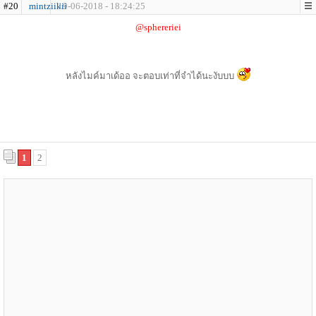
#20
mintziikii
19-06-2018 - 18:24:25
@sphereriei
หลังไมค์มาเด้ออ จะตอบเท่าที่จำได้นะงับบบ
1
2