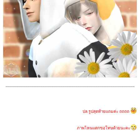
___________________________________________________________
ปล.รูปสุดท้ายแถมค่ะ ถถถถ
ภาพไหนแตกขอโทษด้วยนะคะ