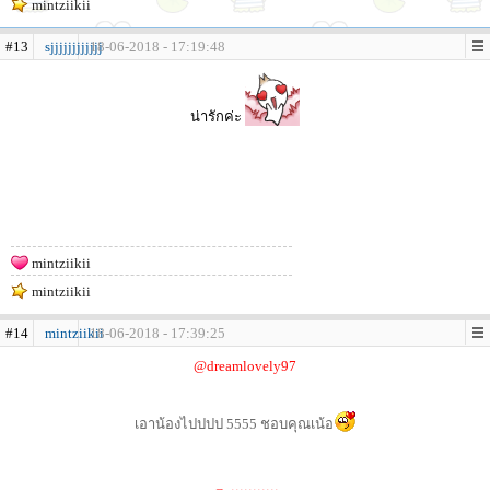
mintziikii
#13
sjjjjjjjjjjjj
18-06-2018 - 17:19:48
น่ารักค่ะ
mintziikii
mintziikii
#14
mintziikii
18-06-2018 - 17:39:25
@dreamlovely97
เอาน้องไปปปป 5555 ชอบคุณเน้อ