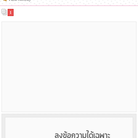
1
ลงข้อความได้เฉพาะ