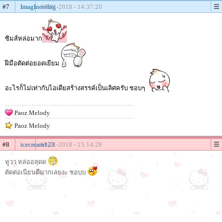
#7
ImagIneerIng
10-01-2018 - 14:37:20
ซิมส์หล่อมาก
ฝีมือตัดต่อยอดเยียม
อะไรก็ไม่เท่ากับไอเดียสร้างสรรค์เป็นเลิศครับ ชอบๆ
Paoz Melody
Paoz Melody
#8
icecream123
10-01-2018 - 15:14:28
หูวว หล่ออสุดด
ตัดต่อเนียนดีมากเลยงะ ชอบบ