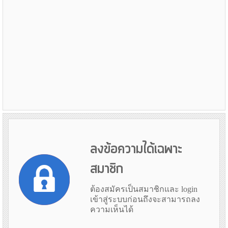
ลงข้อความได้เฉพาะ
สมาชิก
ต้องสมัครเป็นสมาชิกและ login
เข้าสู่ระบบก่อนถึงจะสามารถลง
ความเห็นได้