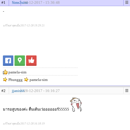
#1
Sims3simi
28-12-2017 - 15:36:48
-
แก้ไขล่าสุดเมื่อ 2017-12-28 19:29:21
pamela-sim
Phunggg
pamela-sim
#2
jjanishh
28-12-2017 - 16:16:27
มารอสูบของค่ะ ตื่นเต้นเว่ออออออร์55555
แก้ไขล่าสุดเมื่อ 2017-12-28 16:18:19