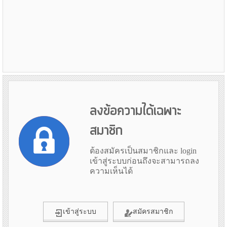
ลงข้อความได้เฉพาะ
สมาชิก
ต้องสมัครเป็นสมาชิกและ login
เข้าสู่ระบบก่อนถึงจะสามารถลง
ความเห็นได้
เข้าสู่ระบบ
สมัครสมาชิก