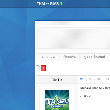
The Sims 4
เว็บบอร์ด
พูดคุยเรื่องซิมส์
1
#1
[ 29-12-2016 - 14
Tle Tle
MahaNakhon Sky Res
ภายนอก