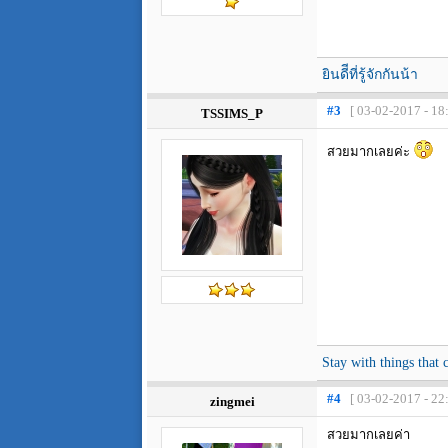
ยินดีีที่รู้จักกันน้า
#3
[ 03-02-2017 - 18
TSSIMS_P
สวยมากเลยค่ะ
Stay with things that
#4
[ 03-02-2017 - 22
zingmei
สวยมากเลยค่า