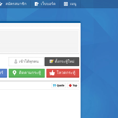
สมัครสมาชิก
เว็บบอร์ด
เมนู
เข้าได้ทุกคน
ตั้งกระทู้ใหม่
ร์
ติดตามกระทู้
โหวตกระทู้