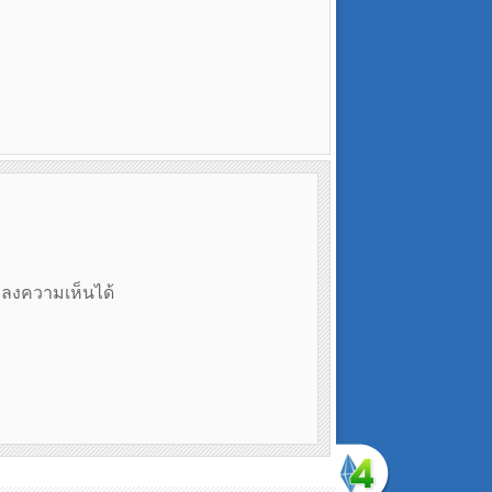
ถลงความเห็นได้