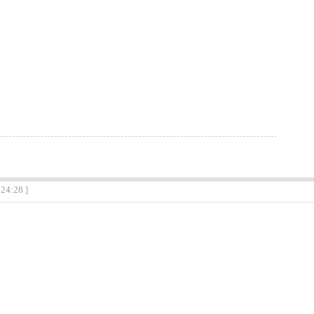
:24:28 ]