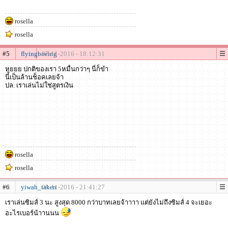
rosella
rosella
#5
flyingboeing
07-11-2016 - 18:12:31
หูยยย ปกติของเรา 5หมื่นกว่าๆ นี่ก็ขำ
นี่เป็นล้านช็อคเลยจ้า
ปล. เราเล่นไม่ใช่สูตรเงิน
rosella
rosella
#6
yiwah_taken
09-11-2016 - 21:41:27
เราเล่นซิมส์ 3 นะ สูงสุด 8000 กว่าบาทเลยจ้าาาา แต่ยังไม่ถึงซิมส์ 4 จะเยอะ
อะไรเบอร์น้าานนน