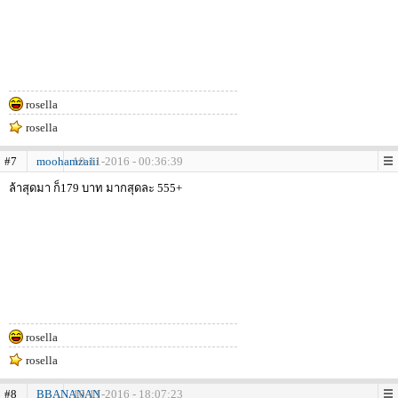
rosella
rosella
#7
moohamzaiii
10-11-2016 - 00:36:39
ล้าสุดมา ก็179 บาท มากสุดละ 555+
rosella
rosella
#8
BBANANAN
10-11-2016 - 18:07:23