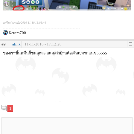
แก้ไขล่าสุดเมื่อ 2016-11-10 18:08:46
Keroro700
#9
alink
11-11-2016 - 17:12:20
ของเราขึ้นหมื่นก็ขนลุกละ แสดงว่าบ้านต้องใหญ่มากแน่ๆ 55555
1