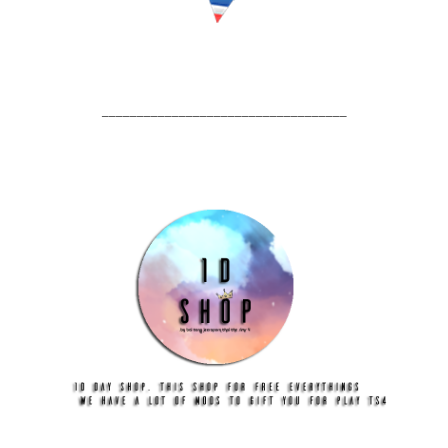
___________________________________