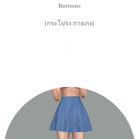
Bottoms
[กระโปรง กางเกง]
.
.
.
.
.
.