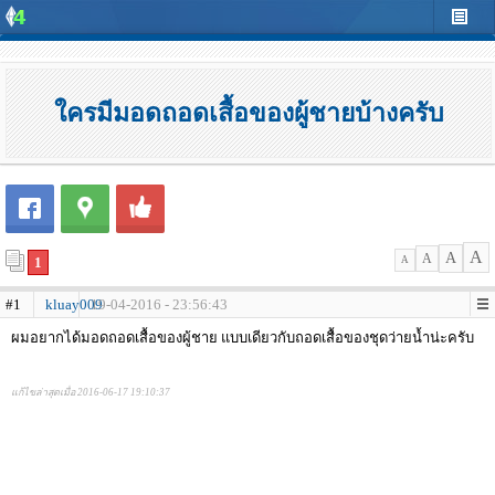
ใครมีมอดถอดเสื้อของผู้ชายบ้างครับ
A
A
A
1
A
#1
kluay009
19-04-2016 - 23:56:43
ผมอยากได้มอดถอดเสื้อของผู้ชาย แบบเดียวกับถอดเสื้อของชุดว่ายน้ำน่ะครับ
แก้ไขล่าสุดเมื่อ 2016-06-17 19:10:37