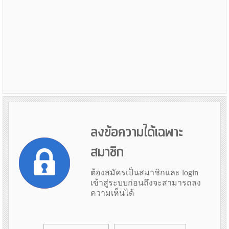
ลงข้อความได้เฉพาะ
สมาชิก
ต้องสมัครเป็นสมาชิกและ login
เข้าสู่ระบบก่อนถึงจะสามารถลง
ความเห็นได้