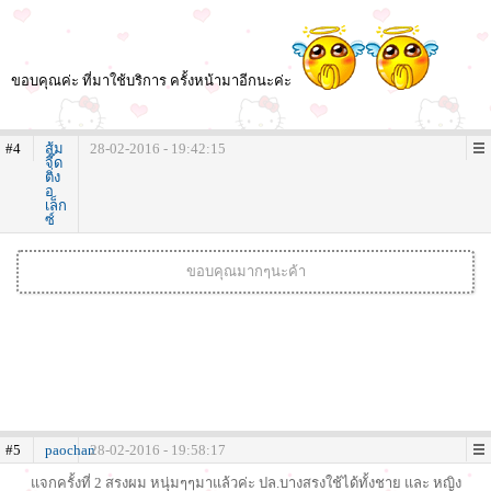
ขอบคุณค่ะ ที่มาใช้บริการ ครั้งหน้ามาอีกนะค่ะ
#4
ส้ม
28-02-2016 - 19:42:15
จี๊ด
ติ่ง
อ
เล็ก
ซ์
ขอบคุณมากๆนะค้า
#5
paochan
28-02-2016 - 19:58:17
แจกครั้งที่ 2 สรงผม หนุ่มๆๆมาแล้วค่ะ ปล.บางสรงใช้ได้ทั้งชาย และ หญิง