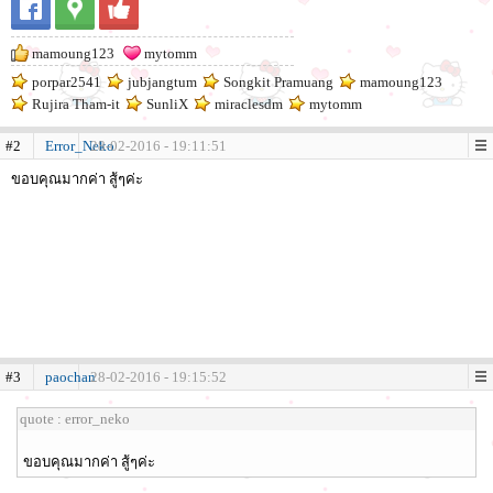
mamoung123
mytomm
porpar2541
jubjangtum
Songkit Pramuang
mamoung123
Rujira Tham-it
SunliX
miraclesdm
mytomm
#2
Error_Neko
28-02-2016 - 19:11:51
ขอบคุณมากค่า สู้ๆค่ะ
#3
paochan
28-02-2016 - 19:15:52
quote : error_neko
ขอบคุณมากค่า สู้ๆค่ะ