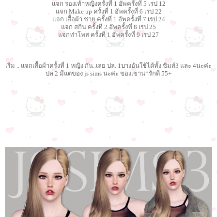
แจก รองเท้าหญิงครั้งที่ 1 อัพครั้งที่ 5 เรป 12
แจก Make up ครั้งที่ 1 อัพครั้งที่ 6 เรป 22
แจก เสื้อผ้า ชาย ครั้งที่ 1 อัพครั้งที่ 7 เรป 24
แจก สกิน ครั้งที่ 2 อัพครั้งที่ 8 เรป 25
แจกท่าโพส ครั้งที่ 1 อัพครั้งที่ 9 เรป 27
เริ่ม .. แจกเสื้อผ้าครั้งที่ 1 หญิง กัน..เลย ปล. 1บางอันใช้ได้ทั้ง ซิมส์3 และ 4นะค่ะ
ปล.2 มีแต่ของ js sims นะค่ะ ของเขาน่ารักดี 55+