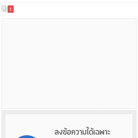
1
ลงข้อความได้เฉพาะ