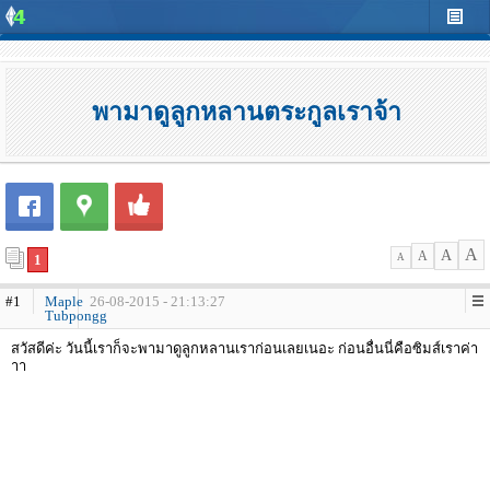
พามาดูลูกหลานตระกูลเราจ้า
A
A
A
1
A
#1
Maple
26-08-2015 - 21:13:27
Tubpongg
สวัสดีค่ะ วันนี้เราก็จะพามาดูลูกหลานเราก่อนเลยเนอะ ก่อนอื่นนี่คือซิมส์เราค่า
าา