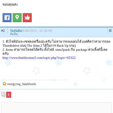
ขอบคุณค่ะ
#2
HaHaHa
26-08-2015 - 21:50:09
FoTo
1. ตัวไฟล์มันจะเซฟลงเครื่องอ่ะครับ ไม่สามารถลงแผ่นได้ (แต่คิดว่าสามารถลง
Thumbdrive แบบ The Sims 2 ได้ในการ Back Up เกม)
2. Items สามารถโหลดได้ครับ ทั้งไฟล์ .sims3pack กับ .package ตามลิ้งค์นี้เลย
ครับ
http://www.thaithesims3.com/topic.php?topic=45322
nungying_bankbank
1