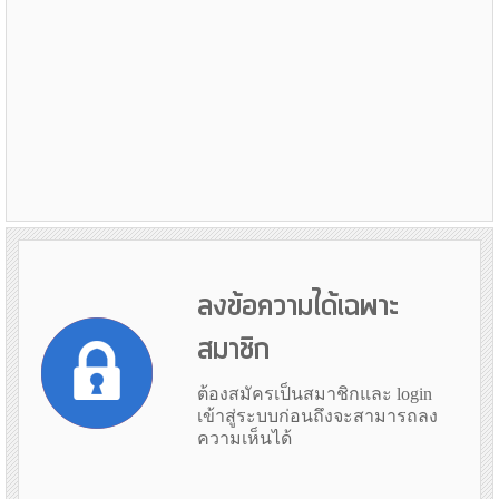
ลงข้อความได้เฉพาะ
สมาชิก
ต้องสมัครเป็นสมาชิกและ login
เข้าสู่ระบบก่อนถึงจะสามารถลง
ความเห็นได้