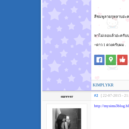
สีชมพูลายกุหลาบอ่ะค
หาไม่เจอแล้วอ่ะครั
+ดาว 1 ดวงครับผม .
KIMPLYKR
#2
[ 22-07-2015 - 21
surever
http://mysims3blog.