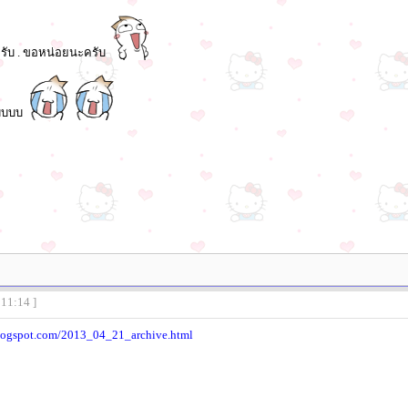
รับ . ขอหน่อยนะครับ
บบบบบ
:11:14 ]
blogspot.com/2013_04_21_archive.html