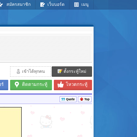
สมัครสมาชิก
เว็บบอร์ด
เมนู
เข้าได้ทุกคน
ตั้งกระทู้ใหม่
ร์
ติดตามกระทู้
โหวตกระทู้