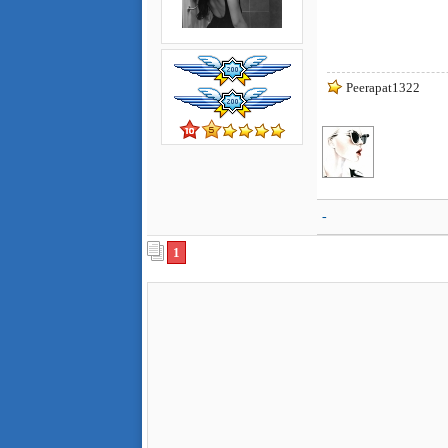
Peerapat1322
-
1