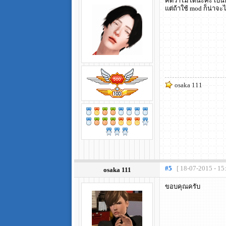
คิดว่าไม่ได้นะคะ เป็น
แต่ถ้าใช้ mod ก็น่าจะ
osaka 111
#5
[ 18-07-2015 - 15
osaka 111
ขอบคุณครับ