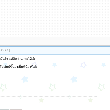
:35:43 ]
มั่นใจ แต่คิดว่าน่าจะได้ค่ะ
พันธ์ขึ้นว่าเป็นพี่น้องรึเปล่า