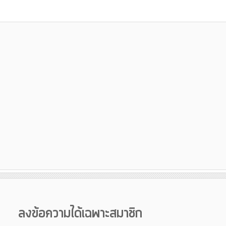
ลงข้อความได้เฉพาะสมาชิก