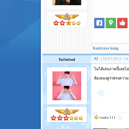
Kamiyava kung
#2
[ 18-07-2015 - 14
YuJinSoul
ไม่ได้เล่นภาคนี้เลยไม่
ต้องลองดูว่าตรงความสัม
osaka 111