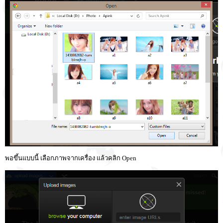
พอขึ้นแบบนี้ เลือกภาพจากเครื่อง แล้วคลิก Open