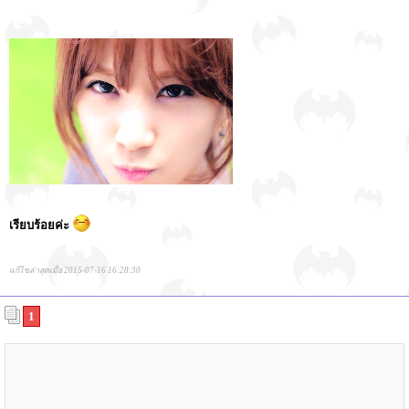
เรียบร้อยค่ะ
แก้ไขล่าสุดเมื่อ 2015-07-16 16:28:30
1