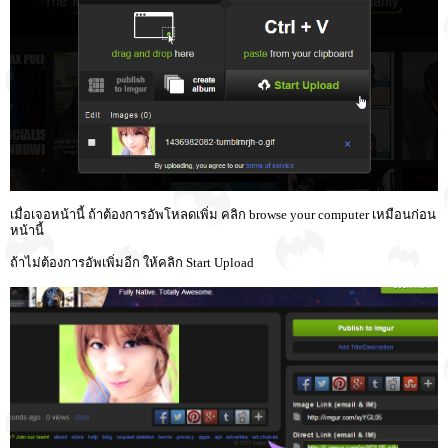
เมื่อเจอหน้านี้ ถ้าต้องการอัพโหลดเพิ่ม คลิก browse your computer เหมือนก่อน
หน้านี้
ถ้าไม่ต้องการอัพเพิ่มอีก ให้คลิก Start Upload