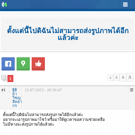
ตั้งแต่นี้ไปดิฉันไม่สามารถส่งรูปภาพได้อีก
แล้วค่ะ
A
A
A
1
A
#1
ฐิติ
15-07-2015 - 20:56:47
ยา
วิชญ
สิทธา
กร
ตั้งแต่นี้ไปดิฉันไม่สามารถส่งรูปภาพได้อีกแล้วค่ะ
อยากจะเอารูปภาพมาโชว์ หรือมาให้ดูเวลาขอความช่วยเหลือ
ไม่มีทางจะส่งรูปภาพได้แล้วค่ะ