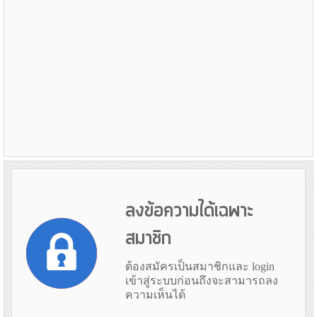
ลงข้อความได้เฉพาะ
สมาชิก
ต้องสมัครเป็นสมาชิกและ login
เข้าสู่ระบบก่อนถึงจะสามารถลง
ความเห็นได้