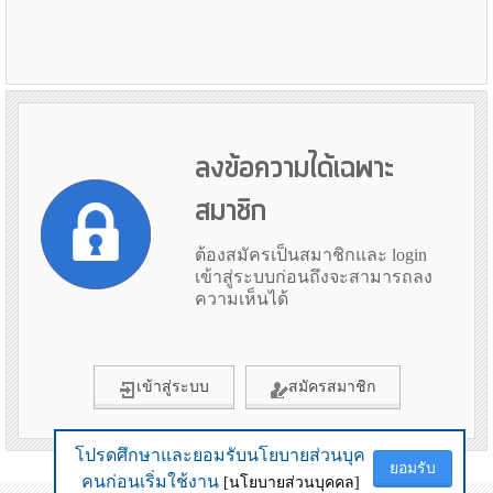
ลงข้อความได้เฉพาะ
สมาชิก
ต้องสมัครเป็นสมาชิกและ login
เข้าสู่ระบบก่อนถึงจะสามารถลง
ความเห็นได้
เข้าสู่ระบบ
สมัครสมาชิก
โปรดศึกษาและยอมรับนโยบายส่วนบุค
โปรดศึกษาและยอมรับนโยบายส่วนบุค
ยอมรับ
ยอมรับ
ข้อมูลเมื่อ 4th August 2026 19:36
คนก่อนเริ่มใช้งาน
คนก่อนเริ่มใช้งาน
[นโยบายส่วนบุคคล]
[นโยบายส่วนบุคคล]