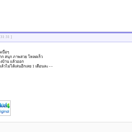
:31:31 ]
นเบื่อๆ
มาก สนุก ภาพสวย โหลดเร็ว
้างบ้าน แล้วออก
ล้วไม่ได้เล่นอีกเลย 1 เดือนละ - -