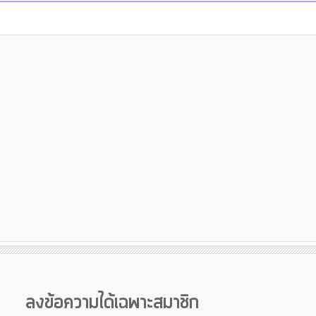
ลงข้อความได้เฉพาะสมาชิก