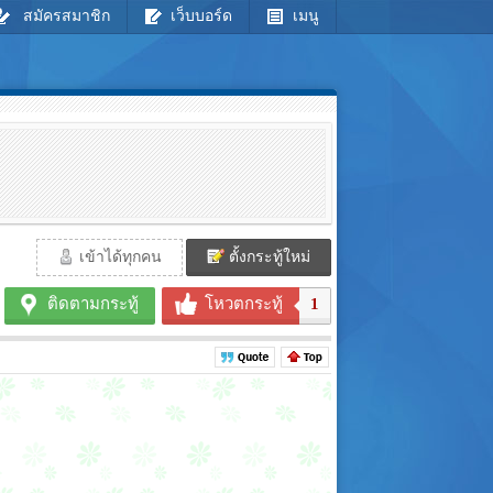
สมัครสมาชิก
เว็บบอร์ด
เมนู
เข้าได้ทุกคน
ตั้งกระทู้ใหม่
ติดตามกระทู้
โหวตกระทู้
1