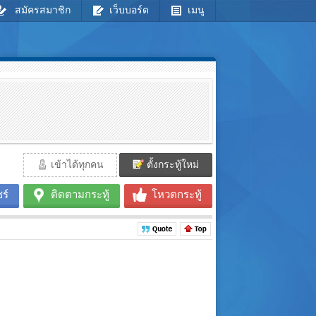
สมัครสมาชิก
เว็บบอร์ด
เมนู
เข้าได้ทุกคน
ตั้งกระทู้ใหม่
ร์
ติดตามกระทู้
โหวตกระทู้