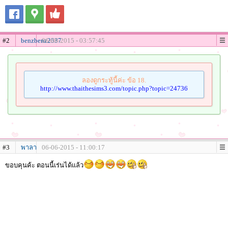
#2
benzbenz2537
06-06-2015 - 03:57:45
ลองดูกระทู้นี้ค่ะ ข้อ 18.
http://www.thaithesims3.com/topic.php?topic=24736
#3
พาลา
06-06-2015 - 11:00:17
ขอบคุนค้ะ ตอนนี้เร่นได้แล้ว