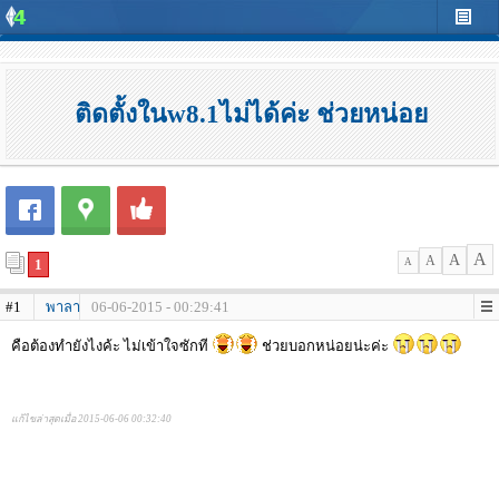
ติดตั้งในw8.1ไม่ได้ค่ะ ช่วยหน่อย
A
A
A
1
A
#1
พาลา
06-06-2015 - 00:29:41
คือต้องทำยังไงค้ะ ไม่เข้าใจซักที
ช่วยบอกหน่อยน่ะค่ะ
แก้ไขล่าสุดเมื่อ 2015-06-06 00:32:40