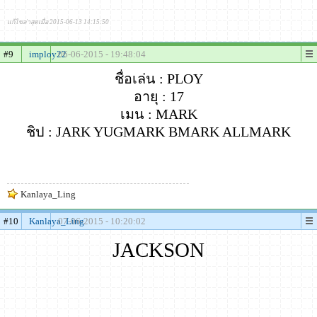
แก้ไขล่าสุดเมื่อ 2015-06-13 14:15:50
#9
imploy22
06-06-2015 - 19:48:04
ชื่อเล่น : PLOY
อายุ : 17
เมน : MARK
ชิป : JARK YUGMARK BMARK ALLMARK
Kanlaya_Ling
#10
Kanlaya_Ling
07-06-2015 - 10:20:02
JACKSON