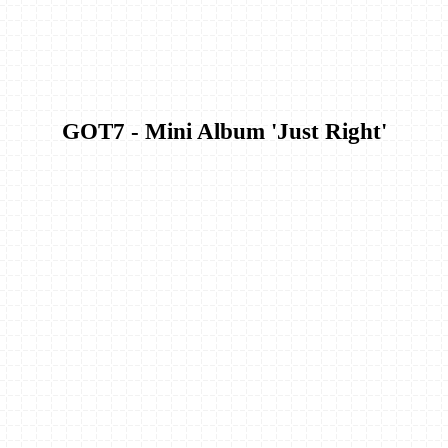
GOT7 - Mini Album 'Just Right'