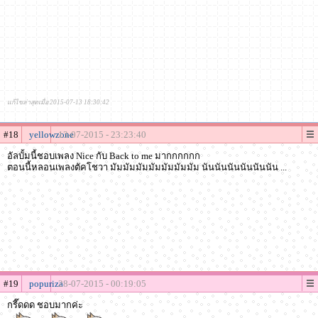
แก้ไขล่าสุดเมื่อ 2015-07-13 18:30:42
#18
yellowzone
13-07-2015 - 23:23:40
อัลบั้มนี้ชอบเพลง Nice กับ Back to me มากกกกกก
ตอนนี้หลอนเพลงตัคโชวา มัมมัมมัมมัมมัมมัมมัม นันนันนันนันนันนัน ...
#19
popuriza
28-07-2015 - 00:19:05
กรี๊ดดด ชอบมากค่ะ