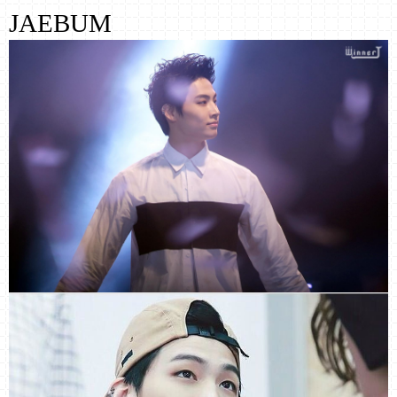
JAEBUM