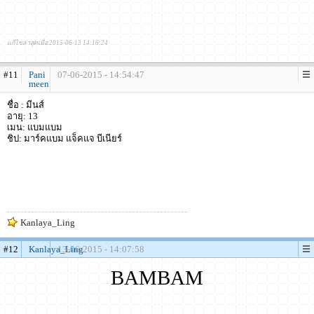
แก้ไขล่าสุดเมื่อ 2015-06-13 14:16:24
#11
Pani
07-06-2015 - 14:54:47
meen
ชื่อ : มีนส์
อายุ: 13
เมน: แบมแบม
ชิป: มาร์คแบม แจ็คแจ บีเนียร์
Kanlaya_Ling
#12
Kanlaya_Ling
13-06-2015 - 14:07:58
BAMBAM