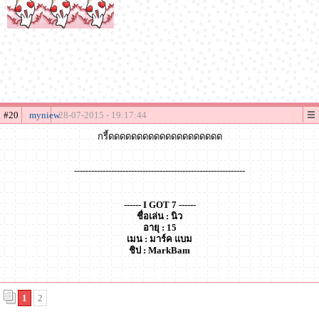
#20
myniew
28-07-2015 - 19:17:44
กรี้ดดดดดดดดดดดดดดดดดดดด
------------------------------------------------------------
------ I GOT 7 ------
ชื่อเล่น : นิว
อายุ : 15
เมน : มาร์ค แบม
ชิป : MarkBam
1
2