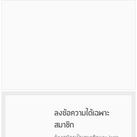
ลงข้อความได้เฉพาะ
สมาชิก