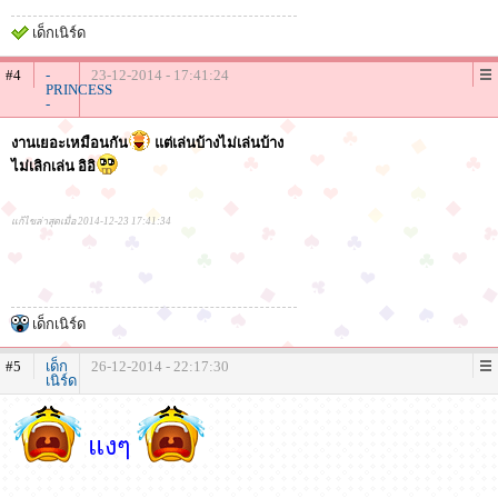
เด็กเนิร์ด
#4
-
23-12-2014 - 17:41:24
PRINCESS
-
งานเยอะเหมือนกัน
แต่เล่นบ้างไม่เล่นบ้าง
ไม่เลิกเล่น อิอิ
แก้ไขล่าสุดเมื่อ 2014-12-23 17:41:34
เด็กเนิร์ด
#5
เด็ก
26-12-2014 - 22:17:30
เนิร์ด
แงๆ