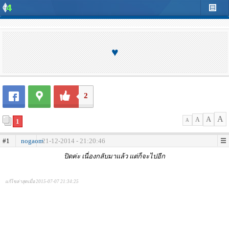
♥
2
A
A
A
1
A
#1
nogaom
21-12-2014 - 21:20:46
ปิดค่ะ เนื่องกลับมาแล้ว แต่ก็จะไปอีก
แก้ไขล่าสุดเมื่อ 2015-07-07 21:34:25