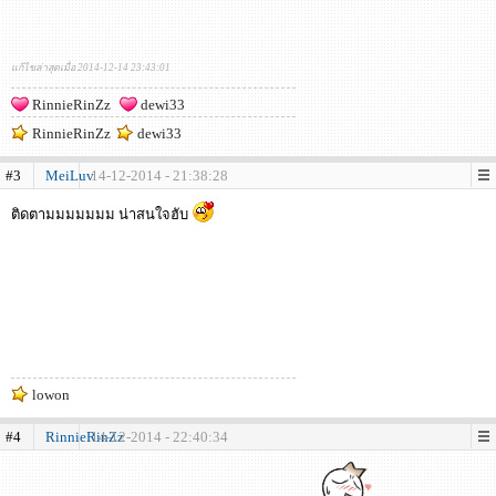
แก้ไขล่าสุดเมื่อ 2014-12-14 23:43:01
RinnieRinZz
dewi33
RinnieRinZz
dewi33
#3
MeiLuv
14-12-2014 - 21:38:28
ติดตามมมมมมม น่าสนใจฮับ
lowon
#4
RinnieRinZz
14-12-2014 - 22:40:34