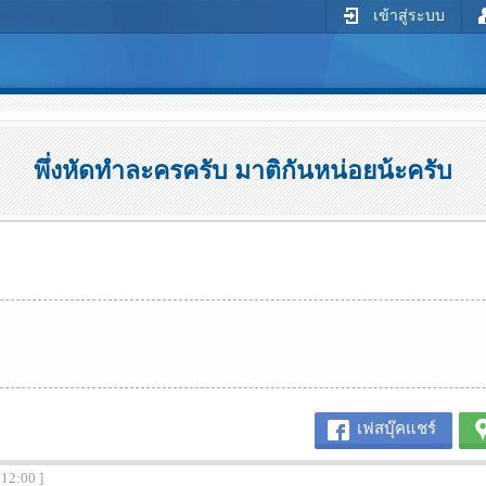
เข้าสู่ระบบ
พึ่งหัดทำละครครับ มาติกันหน่อยน้ะครับ
เฟสบุ๊คแชร์
:12:00 ]