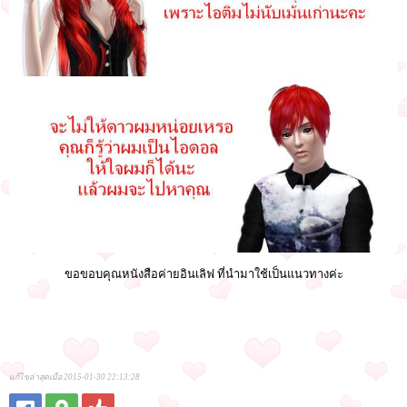
ขอขอบคุณหนังสือค่ายอินเลิฟ ที่นำมาใช้เป็นแนวทางค่ะ
แก้ไขล่าสุดเมื่อ 2015-01-30 22:13:28