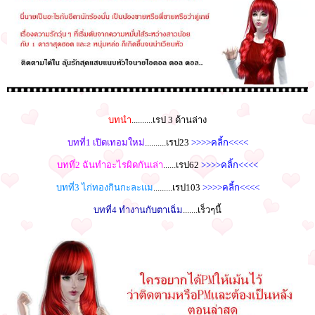
บทนำ
..........เรป 3 ด้านล่าง
บทที่1 เปิดเทอมใหม่
..........เรป23
>>>>คลิ้ก<<<<
บทที่2 ฉันทำอะไรผิดกันเล่า
......เรป62
>>>>คลิ้ก<<<<
บทที่3 ไก่ทองกินกะละแม
.........เรป103
>>>>คลิ้ก<<<<
บทที่4 ทำงานกับตาเฉิ่ม
.......เร็วๆนี้