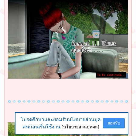
โปรดศึกษาและยอมรับนโยบายส่วนบุค
โปรดศึกษาและยอมรับนโยบายส่วนบุค
ยอมรับ
ยอมรับ
คนก่อนเริ่มใช้งาน
คนก่อนเริ่มใช้งาน
[นโยบายส่วนบุคคล]
[นโยบายส่วนบุคคล]