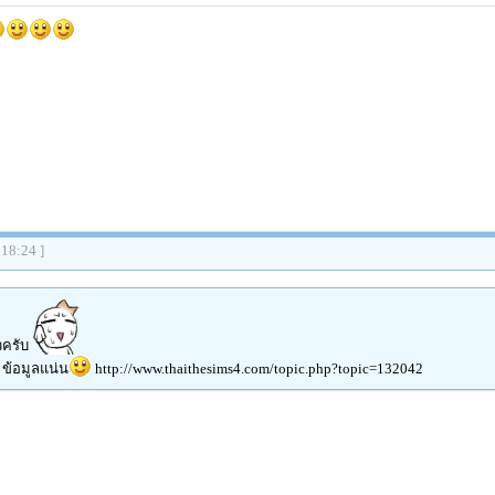
:18:24 ]
วครับ
 ข้อมูลแน่น
http://www.thaithesims4.com/topic.php?topic=132042