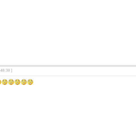
:48:30 ]