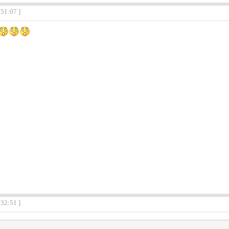
:51:07 ]
:32:51 ]