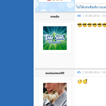
ไม่ได้เล่นซิมส์นานเล
#4
[ 18-08-2014 - 18
tstudio
#5
[ 18-08-2014 - 18
maimaimai00