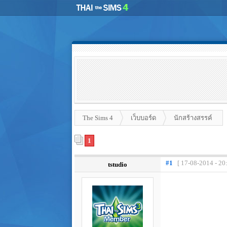
The Sims 4
เว็บบอร์ด
นักสร้างสรรค์
1
#1
[ 17-08-2014 - 20
tstudio