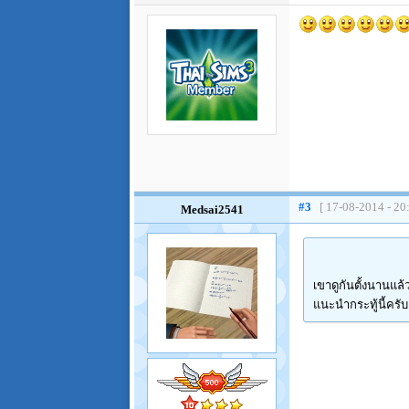
#3
[ 17-08-2014 - 20
Medsai2541
เขาดูกันตั้งนานแล้
แนะนำกระทู้นี้ครับ