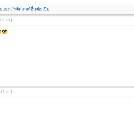
ยแฮะ ////ติดเกมส์อื่นต่อแป๊บ
:07:28 ]
:14:54 ]