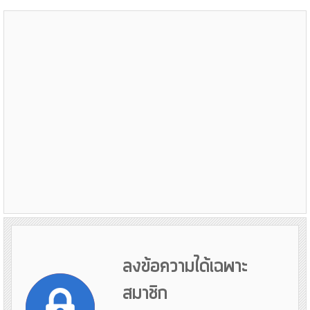
ลงข้อความได้เฉพาะ
สมาชิก