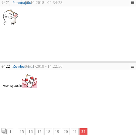
#421
fatomtajaba
03-10-2018 - 02:34:23
#422
Rowbotham
04-01-2019 - 14:22:56
ขอบคุณค่ะ
1
...
15
16
17
18
19
20
21
22