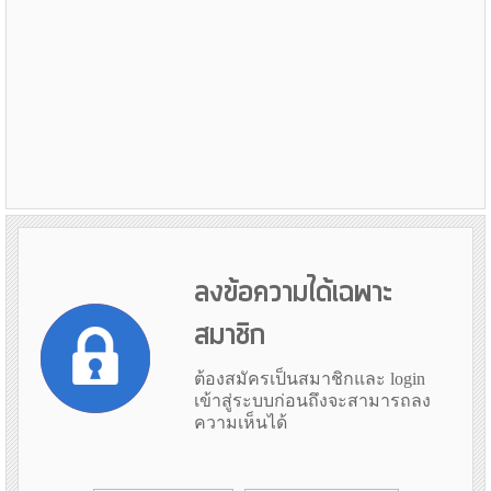
ลงข้อความได้เฉพาะ
สมาชิก
ต้องสมัครเป็นสมาชิกและ login
เข้าสู่ระบบก่อนถึงจะสามารถลง
ความเห็นได้