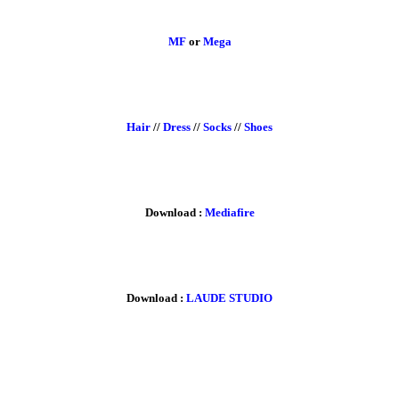
MF
or
Mega
Hair
//
Dress
//
Socks
//
Shoes
Download :
Mediafire
Download :
LAUDE STUDIO