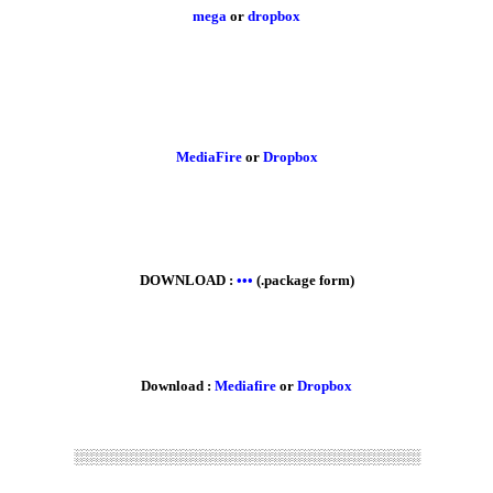
mega
or
dropbox
MediaFire
or
Dropbox
DOWNLOAD :
•••
(.package form)
Download :
Mediafire
or
Dropbox
░░░░░░░░░░░░░░░░░░░░░░░░░░░░░░░░░░░