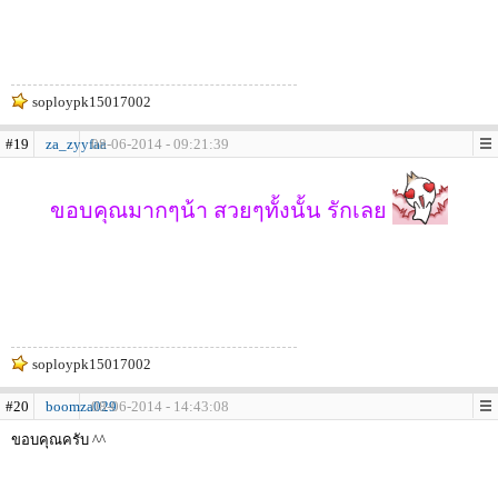
soploypk15017002
#19
za_zyyfaa
08-06-2014 - 09:21:39
ขอบคุณมากๆน้า สวยๆทั้งนั้น รักเลย
soploypk15017002
#20
boomza029
08-06-2014 - 14:43:08
ขอบคุณครับ ^^