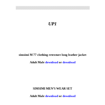
░░░░░░░░░░░░░░░░░░░░░░░░░░░░░░░░░░░
UP1
simsimi M 77 clothing retexture long leather jacket
Adult Male
download
or
download
SIMSIMI MEN’S WEAR SET
Adult Male
download
or
download