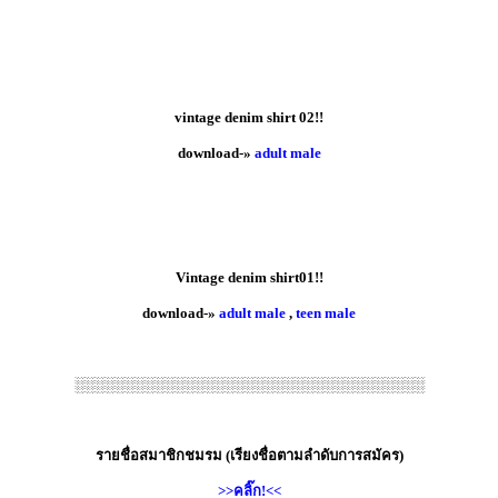
vintage denim shirt 02!!
download-»
adult male
Vintage denim shirt01!!
download-»
adult male
,
teen male
░░░░░░░░░░░░░░░░░░░░░░░░░░░░░░░░░░░
รายชื่อสมาชิกชมรม (เรียงชื่อตามลำดับการสมัคร)
>>คลิ๊ก!<<