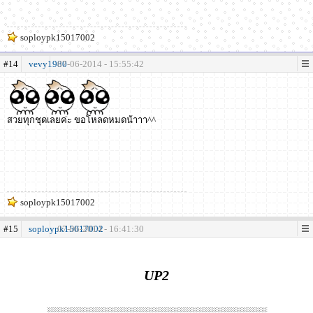
soploypk15017002
#14
vevy1980
07-06-2014 - 15:55:42
สวยทุกชุดเลยค่ะ ขอโหลดหมดน้าาา^^
soploypk15017002
#15
soploypk15017002
07-06-2014 - 16:41:30
UP2
░░░░░░░░░░░░░░░░░░░░░░░░░░░░░░░░░░░