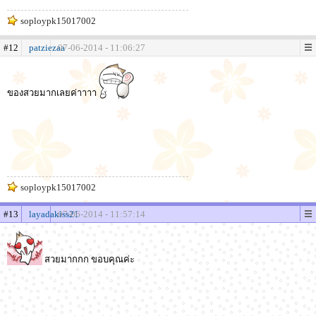
soploypk15017002
#12
patziezaa
07-06-2014 - 11:06:27
ของสวยมากเลยค่าาาา
soploypk15017002
#13
layadakiss21
07-06-2014 - 11:57:14
สวยมากกก ขอบคุณค่ะ