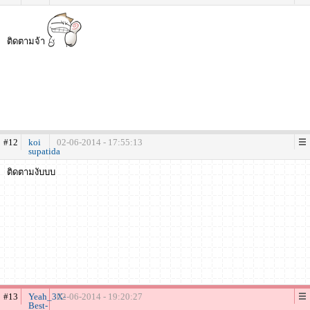
ติดตามจ้า
#12
koi
02-06-2014 - 17:55:13
supatida
ติดตามงับบบ
#13
Yeah_3X-
02-06-2014 - 19:20:27
Best-