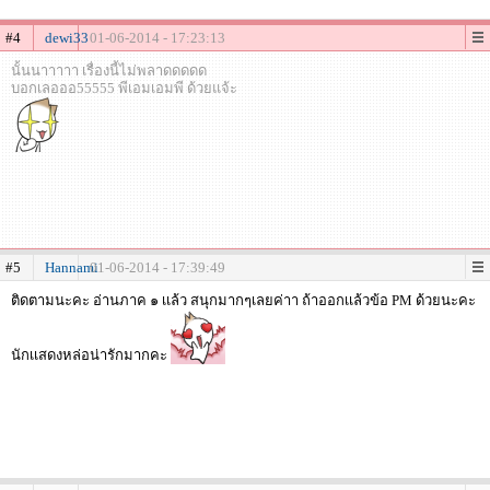
#4
dewi33
01-06-2014 - 17:23:13
นั้นนาาาาา เรื่องนี้ไม่พลาดดดดด
บอกเลอออ55555 พีเอมเอมพี ด้วยแจ้ะ
#5
Hannami
01-06-2014 - 17:39:49
ติดตามนะคะ อ่านภาค ๑ เเล้ว สนุกมากๆเลยค่าา ถ้าออกเเล้วข้อ PM ด้วยนะคะ
นักเเสดงหล่อน่ารักมากคะ