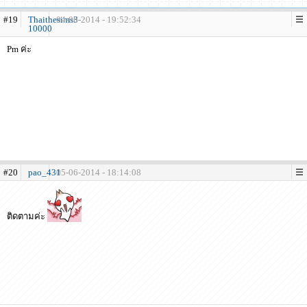
#19
Thaithesims3-
04-06-2014 - 19:52:34
10000
Pm ค่ะ
#20
pao_431
05-06-2014 - 18:14:08
ติดตามค่ะ