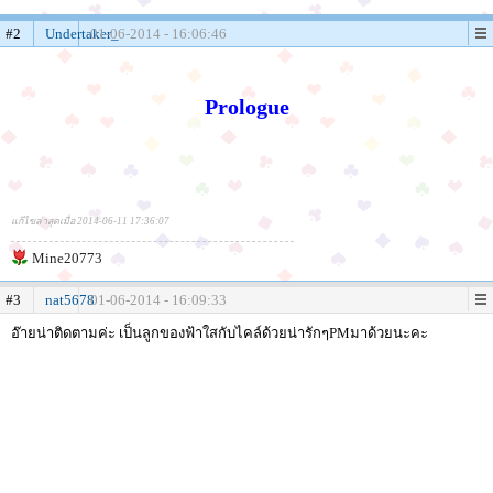
#2
Undertaker_
01-06-2014 - 16:06:46
Prologue
แก้ไขล่าสุดเมื่อ 2014-06-11 17:36:07
Mine20773
#3
nat5678
01-06-2014 - 16:09:33
อ๊ายน่าติดตามค่ะ เป็นลูกของฟ้าใสกับไคล์ด้วยน่ารักๆPMมาด้วยนะคะ