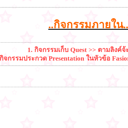
..กิจกรรมภายใน.
1. กิจกรรมเก็บ Quest >> ตามลิงค์จ
 กิจกรรมประกวด Presentation ในหัวข้อ Fasi