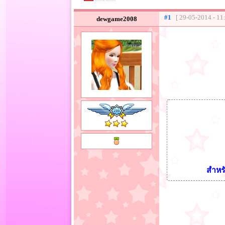
#1
[ 29-05-2014 - 11
dewgame2008
สำหรั