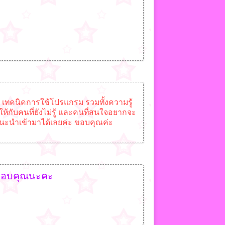
 เทคนิคการใช้โปรแกรม รวมทั้งความรู้
่ให้กับคนที่ยังไม่รู้ และคนที่สนใจอยากจะ
 แนะนำเข้ามาได้เลยค่ะ ขอบคุณค่ะ
< ขอบคุณนะคะ