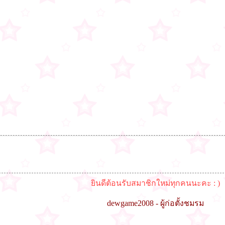
ยินดีต้อนรับสมาชิกใหม่ทุกคนนะคะ : )
dewgame2008 - ผู้ก่อตั้งชมรม